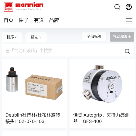
首页
圈子
有货
品牌
全部标签
气动和液压
排序
筛选
Deublin杜博林/杜布林旋转
佳贺 Autogrip，夹持力感测
接头1102-070-103
器 | GFS-100