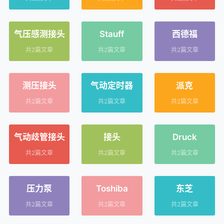
气压感测接头
Stauff
西德福
共2篇文章
共2篇文章
共2篇文章
测压接头
气动定时器
派克
共2篇文章
共2篇文章
共2篇文章
气动歧管接头
接头
Druck
共2篇文章
共2篇文章
共2篇文章
压力泵
Toshiba
东芝
共2篇文章
共2篇文章
共2篇文章