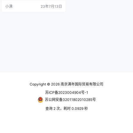
抗腐蚀。
小满
23年7月13日
Copyright © 2026
南京满年国际贸易有限公司
苏ICP备2023004904号-1
苏公网安备32011802010285号
查询 2 次，耗时 0.0929 秒