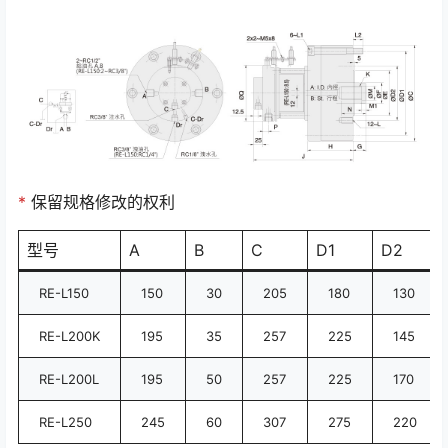
*
保留规格修改的权利
型号
A
B
C
D1
D2
RE-L150
150
30
205
180
130
RE-L200K
195
35
257
225
145
RE-L200L
195
50
257
225
170
RE-L250
245
60
307
275
220