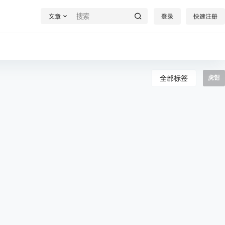
文章
登录
快速注册
全部标签
虎钳