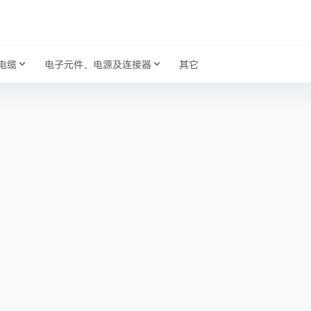
电缆
电子元件、电源及连接器
其它