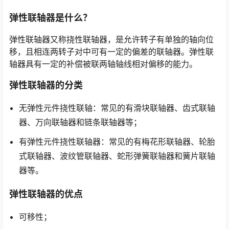
弹性联轴器是什么？
弹性联轴器又称挠性联轴器，是允许转子有单独的轴向位
移，且相连两转子对中可有一定的偏差的联轴器。弹性联
轴器具有一定的补偿被联两轴轴线相对偏移的能力。
弹性联轴器的分类
无弹性元件挠性联轴：常见的有滑块联轴器、齿式联轴
器、万向联轴器和链条联轴器等；
有弹性元件挠性联轴器：常见的有梅花形联轴器、轮胎
式联轴器、波纹管联轴器、蛇形弹簧联轴器和簧片联轴
器等。
弹性联轴器的优点
可移性；