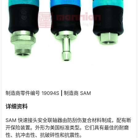
制造商零件编号 19094S
|
制造商 SAM
详细资料
SAM 快速接头安全联轴器由防刮伤复合材料制成，配有断
开保险装置。外形为美国标准类型。它们具有最佳的耐磨
性、抗冲击性、抗破碎性和抗震性。