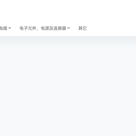
电缆
电子元件、电源及连接器
其它