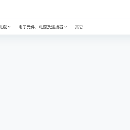
电缆
电子元件、电源及连接器
其它