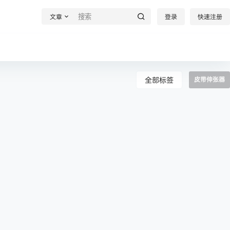
文章
登录
快速注册
全部标签
皮带伸张器