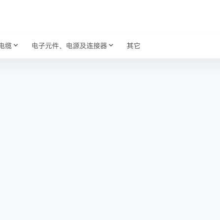
电缆
电子元件、电源及连接器
其它