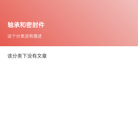
轴承和密封件
这个分类没有描述
该分类下没有文章