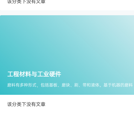
该分类下没有文章
工程材料与工业硬件
该分类下没有文章