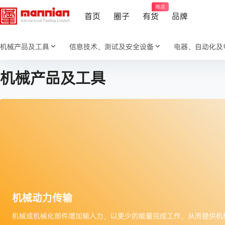
商店
首页
圈子
有货
品牌
机械产品及工具
信息技术、测试及安全设备
电器、自动化及
机械产品及工具
机械动力传输