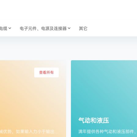
电缆
电子元件、电源及连接器
其它
查看所有
气动和液压
机械或机械化部件增加输入力，以更少的能量完成工作，从而提供机械优势。如果输入力小于输出力，您就获得了机械优势。机械动力传输旨在产生和控制扭矩或确定力的矢量分辨率。