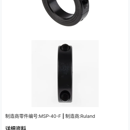
制造商零件编号:MSP-40-F
|
制造商:Ruland
详细资料