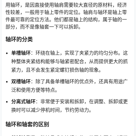
用轴环，是因直接使用轴肩需要较大直径的原材料，经济
性较差，一般用于轴上零件的定位。轴肩与轴环是轴上零
件最可靠的定位方法。他们都是轴上的结构，属于轴的一
部分，而不是像轴套一下可以拆卸。
轴环的分类
单槽轴环
：环绕在轴上，实现了夹紧力的均匀分布。这
种整体夹紧结构能够与轴紧密配合，从而提供更大的抓
紧力，且不会发生紧定螺钉损伤轴的现象。
双槽轴环
：除了具备单槽轴环的优点外，还具有用途广
泛和使用方便等特点。
分离式轴环
：非常便于安装和拆卸，在调整、拆卸或更
换时可以减少停机时间，节约劳动力。
轴环和轴套的区别