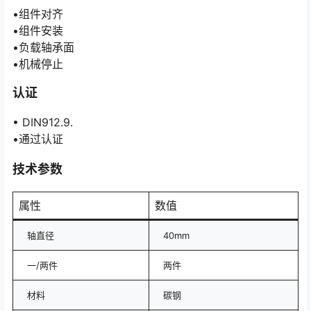
•组件对齐
•组件安装
•负载轴承面
•机械停止
认证
• DIN912.9.
•通过认证
技术参数
属性
数值
轴直径
40mm
一/两件
两件
材料
碳钢