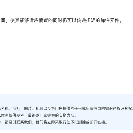
之间，使其能够适应偏置的同时仍可以传递扭矩的弹性元件。
品名称、商标、图片、视频以及为用户提供的任何或所有信息的知识产权归其权
示意图仅供参考，最终以厂家提供的实物为准。
为，请及时联系我们，我们将立即采取行动予以删除或断开链接。