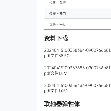
位移 – 角度
位移 – 轴向
位移 – 平行
资料下载
20240415100358364-0900766b812
pdf文件
389.0K
20240415100357685-0900766b812
pdf文件
1.8M
20240415100356433-0900766b812
pdf文件
1.0M
联轴器弹性体