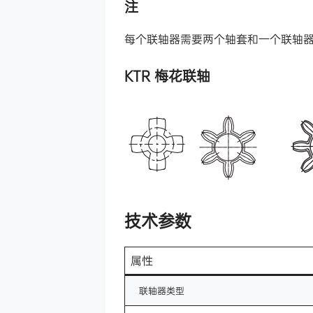
注
每个联轴器需要两个轴套和一个联轴
KTR 梅花联轴
技术参数
属性
联轴器类型