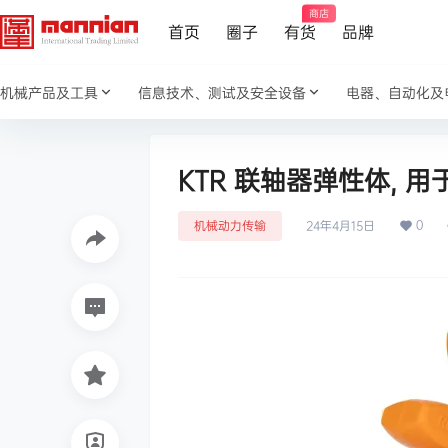
商店
首页
圈子
有货
品牌
机械产品及工具
信息技术、测试及安全设备
电器、自动化及
KTR 联轴器弹性体, 用于
0
机械动力传输
24年4月15日