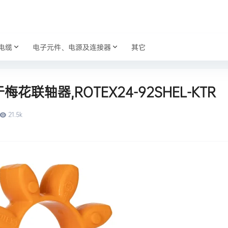
电缆
电子元件、电源及连接器
其它
梅花联轴器,ROTEX24-92SHEL-KTR
21.5k