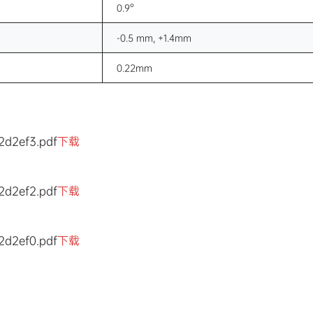
0.9°
-0.5 mm, +1.4mm
0.22mm
d2ef3.pdf
下载
d2ef2.pdf
下载
d2ef0.pdf
下载