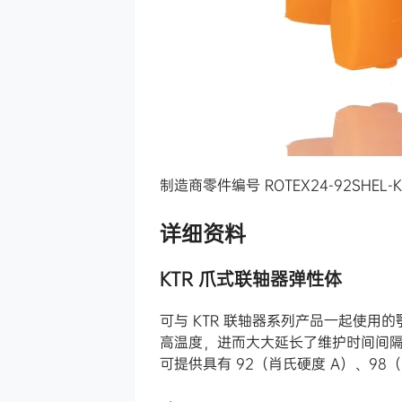
制造商零件编号 ROTEX24-92SHEL-K
详细资料
KTR 爪式联轴器弹性体
可与 KTR 联轴器系列产品一起使用
高温度，进而大大延长了维护时间间
可提供具有 92（肖氏硬度 A）、98