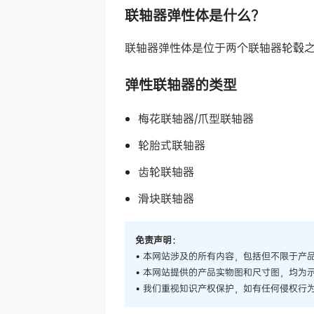
联轴器弹性体是什么？
联轴器弹性体是位于两个联轴器轮毂
弹性联轴器的类型
梅花联轴器/爪型联轴器
轮胎式联轴器
齿轮联轴器
滑块联轴器
免责声明：
• 本网站涉及的所有内容，包括但不限于产
• 本网站提供的产品实物图和尺寸图，均为
• 我们重视知识产权保护，如有任何侵权行