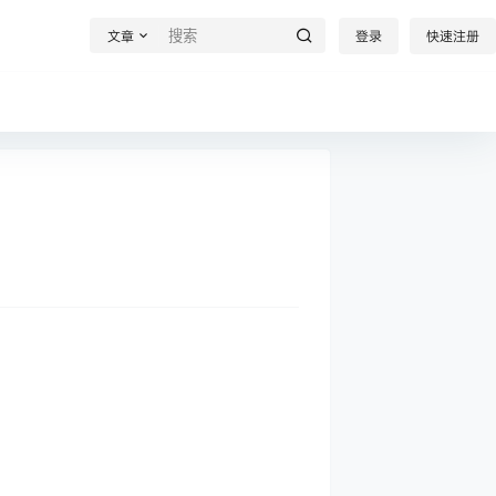
文章
登录
快速注册