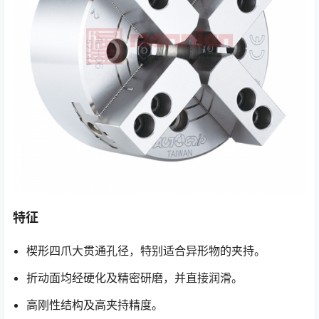
特征
楔形四爪大贯通孔径，特别适合异形物的夹持。
折动面均经硬化及精密研磨，并直接润滑。
高刚性结构及高夹持精度。