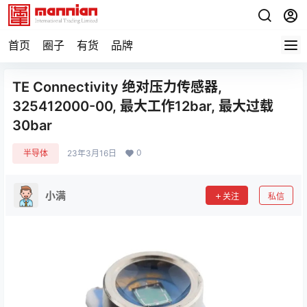
首页
圈子
有货
品牌
TE Connectivity 绝对压力传感器,
325412000-00, 最大工作12bar, 最大过载
30bar
0
半导体
23年3月16日
小满
关注
私信