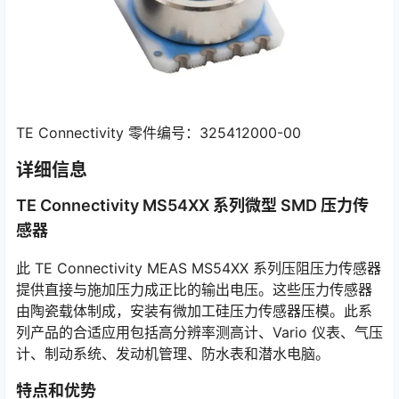
TE Connectivity 零件编号：325412000-00
详细信息
TE Connectivity MS54XX 系列微型 SMD 压力传
感器
此 TE Connectivity MEAS MS54XX 系列压阻压力传感器
提供直接与施加压力成正比的输出电压。这些压力传感器
由陶瓷载体制成，安装有微加工硅压力传感器压模。此系
列产品的合适应用包括高分辨率测高计、Vario 仪表、气压
计、制动系统、发动机管理、防水表和潜水电脑。
特点和优势