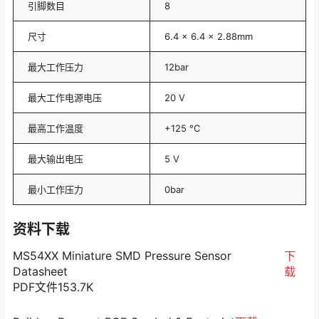
引脚数目
8
尺寸
6.4 x 6.4 x 2.88mm
最大工作压力
12bar
最大工作电源电压
20 V
最高工作温度
+125 °C
最大输出电压
5 V
最小工作压力
0bar
资料下载
MS54XX Miniature SMD Pressure Sensor
下
Datasheet
载
PDF文件
153.7K