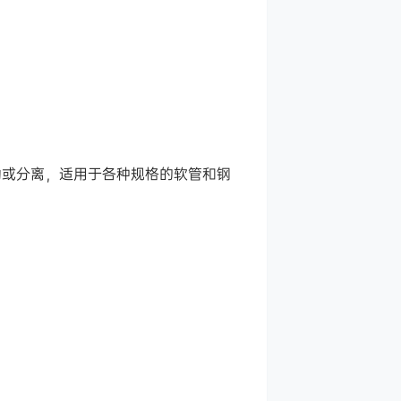
动或分离，适用于各种规格的软管和钢