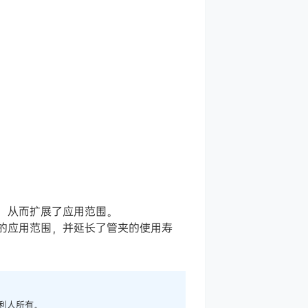
，从而扩展了应用范围。
的应用范围，并延长了管夹的使用寿
利人所有。