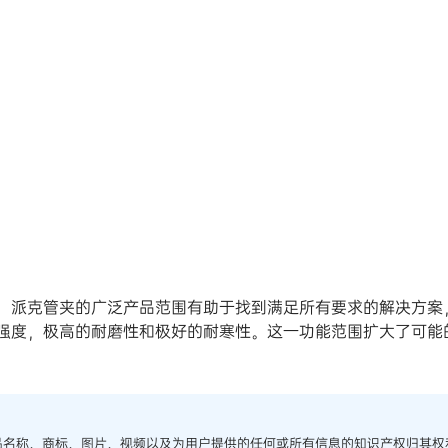
，派克管夹的广泛产品范围有助于找到满足所有要求的解决方案
拉强度，极高的耐磨性和极好的耐寒性。这一功能范围扩大了可能
品名称、商标、图片、视频以及为用户提供的任何或所有信息的知识产权归其权