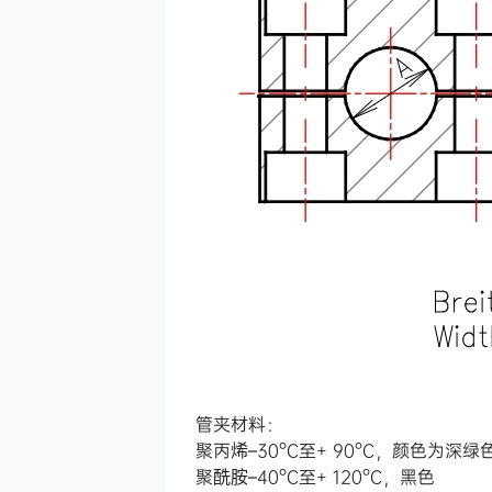
管夹材料：
聚丙烯–30°C至+ 90°C，颜色为深绿
聚酰胺–40°C至+ 120°C，黑色