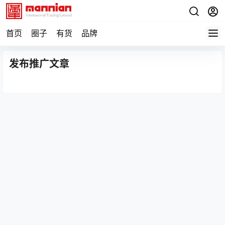
首页
圈子
有货
品牌
发布推广文章