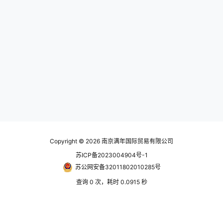
Copyright © 2026
南京满年国际贸易有限公司
苏ICP备2023004904号-1
苏公网安备32011802010285号
查询 0 次，耗时 0.0915 秒