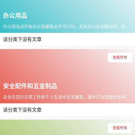
办公用品
办公用品对所有办公室都是必不可少的，无论办公室规模如何。办公用品柜始终需要补充钢笔、铅笔、纸、信封和各种其他类型的文具。我们的办公用品不仅限于文具，还提供很多其他产品。包括音频设备、白板及全尺寸办公家具。
该分类下没有文章
查看所有
安全配件和五金制品
安全在您的日常工作和个人生活中至关重要，满年可为您提供各种安全解决方案，几乎可以涵盖所有安全方面。
该分类下没有文章
查看所有