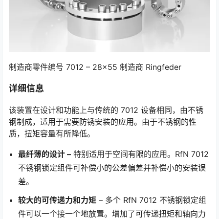
制造商零件编号 7012 – 28×55 制造商 Ringfeder
详细信息
该装置在设计和功能上与传统的 7012 设备相同，由不锈
钢制成，适用于需要防锈安装的应用。由于不锈钢的性
质，扭矩容量有所降低。
最纤薄的设计 –
特别适用于空间有限的应用。RfN 7012
不锈钢锁定组件可补偿小的公差偏差并补偿小的安装误
差。
较大的可传递力和力矩
– 多个 RfN 7012 不锈钢锁定组
件可以一个接一个地放置。增加了可传递扭矩和轴向力