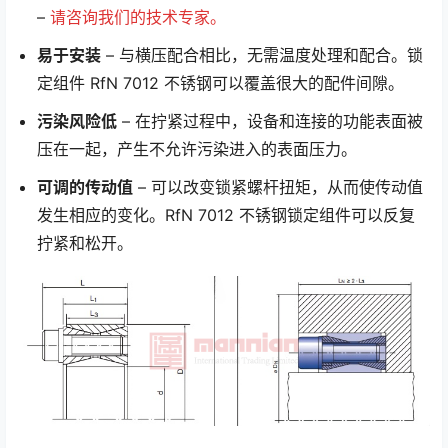
–
请咨询我们的技术专家。
易于安装
– 与横压配合相比，无需温度处理和配合。锁
定组件 RfN 7012 不锈钢可以覆盖很大的配件间隙。
污染风险低
– 在拧紧过程中，设备和连接的功能表面被
压在一起，产生不允许污染进入的表面压力。
可调的传动值
– 可以改变锁紧螺杆扭矩，从而使传动值
发生相应的变化。RfN 7012 不锈钢锁定组件可以反复
拧紧和松开。