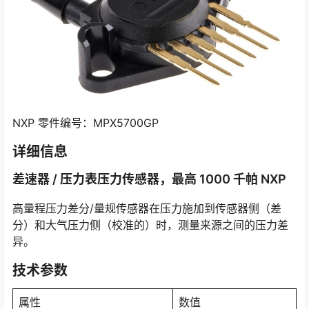
NXP 零件编号：MPX5700GP
详细信息
差速器 / 压力表压力传感器，最高 1000 千帕 NXP
高量程压力差分/量规传感器在压力施加到传感器侧（差
分）和大气压力侧（校准的）时，测量来源之间的压力差
异。
技术参数
属性
数值