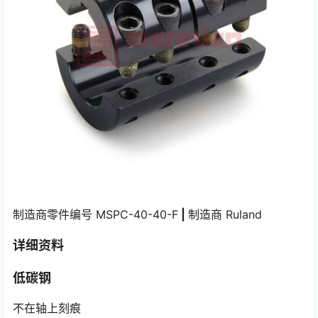
制造商零件编号 MSPC-40-40-F
|
制造商 Ruland
详细资料
低碳钢
不在轴上刻痕