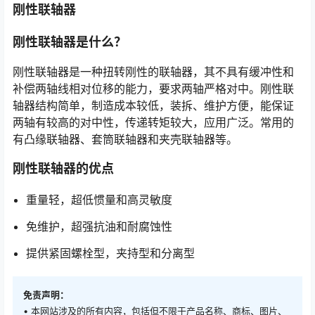
刚性联轴器
刚性联轴器是什么？
刚性联轴器是一种扭转刚性的联轴器，其不具有缓冲性和
补偿两轴线相对位移的能力，要求两轴严格对中。刚性联
轴器结构简单，制造成本较低，装拆、维护方便，能保证
两轴有较高的对中性，传递转矩较大，应用广泛。常用的
有凸缘联轴器、套筒联轴器和夹壳联轴器等。
刚性联轴器的优点
重量轻，超低惯量和高灵敏度
免维护，超强抗油和耐腐蚀性
提供紧固螺栓型，夹持型和分离型
免责声明：
• 本网站涉及的所有内容，包括但不限于产品名称、商标、图片、